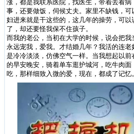
涨，都是我联系医院，找医生，带着去看病
事，还要做饭，伺候丈夫。家里不缺钱，可
妇进来就是干这些的，这几年的操劳，可以
了，却还要怪我保不住孩子。
而我的老公，当初在大学的时候，说会把我
永远宠我，爱我。才结婚几年？我活的连老
是冷冷淡淡，仿佛空气一样。当我想起以前
的早安晚安，骑着单车逛护城河，吃牛肉面
吃，那样细致入微的爱，现在，都成了记忆