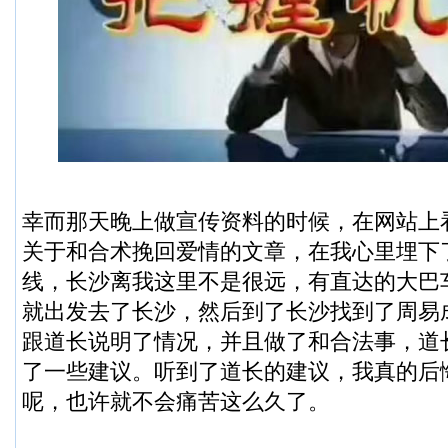
幸而那天晚上做宣传资料的时候，在网站上
关于和合术挽回爱情的文章，在我心里埋下
线，长沙离我这里不是很远，有直达的大巴
就出发去了长沙，然后到了长沙找到了周易成道
跟道长说明了情况，并且做了和合法事，道
了一些建议。听到了道长的建议，我真的后
呢，也许就不会痛苦这么久了。