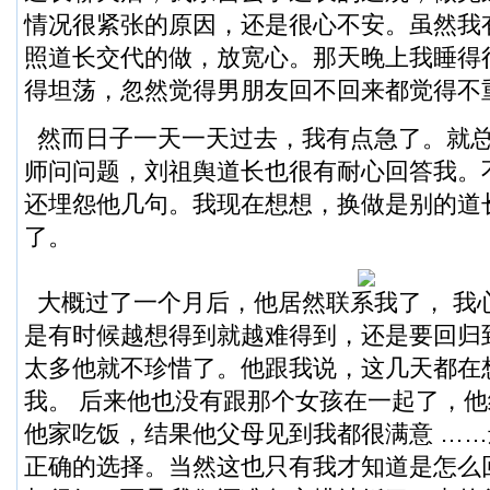
情况很紧张的原因，还是很心不安。虽然我
照道长交代的做，放宽心。那天晚上我睡得
得坦荡，忽然觉得男朋友回不回来都觉得不
然而日子一天一天过去，我有点急了。就
师问问题，刘祖舆道长也很有耐心回答我。
还埋怨他几句。我现在想想，换做是别的道
了。
大概过了一个月后，他居然联系我了， 我
是有时候越想得到就越难得到，还是要回归
太多他就不珍惜了。他跟我说，这几天都在
我。 后来他也没有跟那个女孩在一起了，
他家吃饭，结果他父母见到我都很满意 …
正确的选择。当然这也只有我才知道是怎么