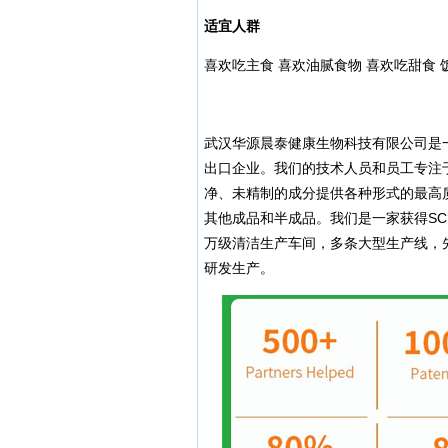
适宜人群
喜欢吃主食 喜欢油腻食物 喜欢吃甜食 
武汉华源晨泰健康生物科技有限公司是
出口企业。我们的技术人员和员工专注
净、未精制的成分提供各种形式的最高
其他成品和半成品。我们是一家获得SC、
万级清洁生产车间，多条大型生产线，
研发生产。