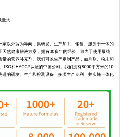
饭量大
一家以外贸为导向，集研发、生产加工、销售、服务于一体的
于天然健康解决方案，拥有30多年的经验，致力于使用最纯
质量的营养补充剂。我们可以生产定制产品，如片剂、粉末和
ISO和HACCP认证的中国公司。我们拥有8000平方米的10
先进的研发、生产和检测设备，多项生产专利，并实施一体化