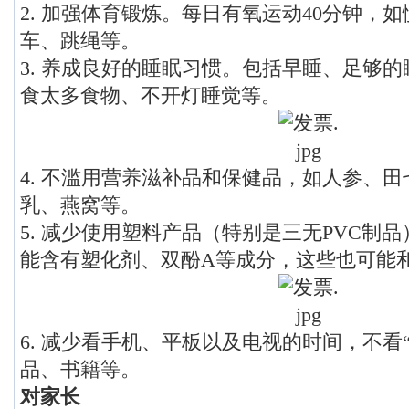
2. 加强体育锻炼。每日有氧运动40分钟，
车、跳绳等。
3. 养成良好的睡眠习惯。包括早睡、足够
食太多食物、不开灯睡觉等。
4. 不滥用营养滋补品和保健品，如人参、
乳、燕窝等。
5. 减少使用塑料产品（特别是三无PVC制
能含有塑化剂、双酚A等成分，这些也可能
6. 减少看手机、平板以及电视的时间，不看
品、书籍等。
对家长