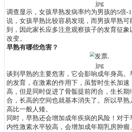
调查显示，女孩早熟发病率约为男孩的5倍-
说，女孩早熟比较容易发现，而男孩早熟可
到，因此家长应多注意观察孩子的发育征象
改变。
早熟有哪些危害？
谈到早熟的主要危害，它会影响成年身高。
的发育，在激素的作用下，虽暂时生长加速
高，但是同时促进了骨骺提前闭合，生长期
合，长高的空间也就基本消失了。所以早熟
高比一般人矮。
同时，早熟还会增加成年疾病的风险！对于
内性激素水平较高，会增加成年期乳房肿瘤