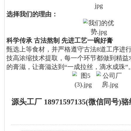
选择我们的理由：
科学传承 古法熬制 先进工艺一碗好膏
甄选上等食材，并严格遵守古法8道工序进
技高浓缩技术提取，每一个环节都做到精益
的膏滋，让膏滋达到“一成拉丝，滴水成珠”
源头工厂 18971597135(微信同号