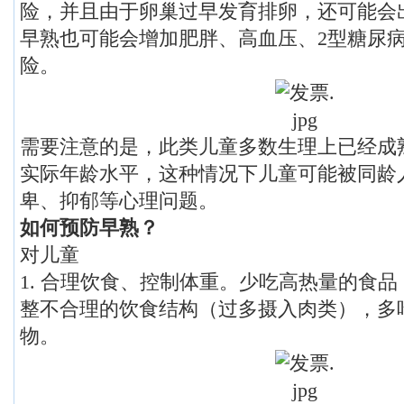
险，并且由于卵巢过早发育排卵，还可能会
早熟也可能会增加肥胖、高血压、2型糖尿
险。
需要注意的是，此类儿童多数生理上已经成
实际年龄水平，这种情况下儿童可能被同龄
卑、抑郁等心理问题。
如何预防早熟？
对儿童
1. 合理饮食、控制体重。少吃高热量的食
整不合理的饮食结构（过多摄入肉类），多
物。