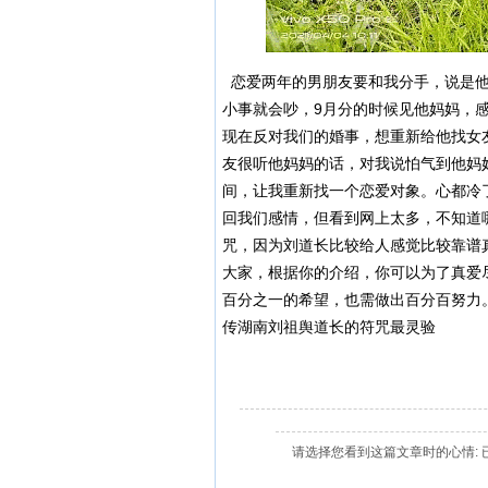
恋爱两年的男朋友要和我分手，说是他
小事就会吵，9月分的时候见他妈妈，
现在反对我们的婚事，想重新给他找女
友很听他妈妈的话，对我说怕气到他妈
间，让我重新找一个恋爱对象。心都冷
回我们感情，但看到网上太多，不知道
咒，因为刘道长比较给人感觉比较靠谱
大家，根据你的介绍，你可以为了真爱
百分之一的希望，也需做出百分百努力
传湖南刘祖舆道长的符咒最灵验
请选择您看到这篇文章时的心情: 