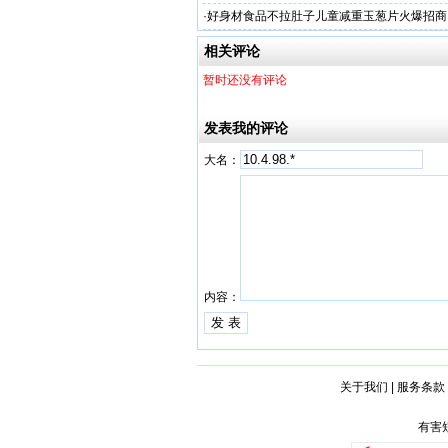
·
好身材食品不拉肚子儿童减重玉葱片火爆招商
相关评论
暂时还没有评论
发表我的评论
大名：
内容：
关于我们
|
服务条款
有害短