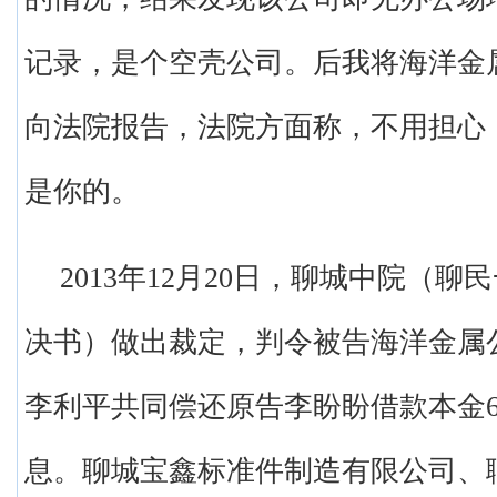
记录，是个空壳公司。后我将海洋金
向法院报告，法院方面称，不用担心
是你的。
2013年12月20日，聊城中院（聊
决书）做出裁定，判令被告海洋金属
李利平共同偿还原告李盼盼借款本金6
息。聊城宝鑫标准件制造有限公司、