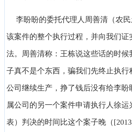
李盼盼的委托代理人周善清（农民
该案件的整个执行过程，并向我们证
法。周善清称：王栋说这些话的时候
子真不是个东西，骗我们先终止执行
公司继续生产，挣了钱后没有给李盼
属公司的另一个案件申请执行人徐运
表）判决的时间比这个案子晚（[2013