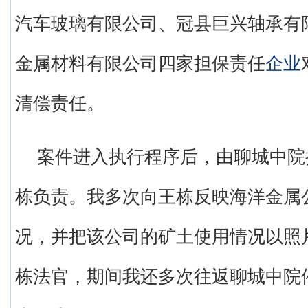
汽车玻璃有限公司、冠县巨兴轴承有
金属材料有限公司四家担保责任
企业
清偿责任。
案件进入执行程序后，由聊城中院
栋负责。我多次向王栋反映海洋金属
况，并把该公司的矿土使用情况以照
栋法官，期间我还多次往返聊城中院