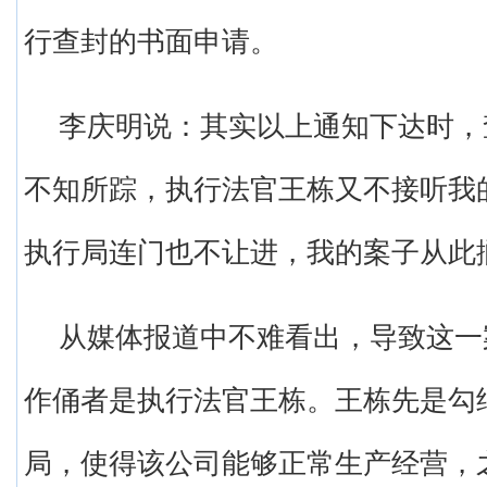
行查封的书面申请。
李庆明说：其实以上通知下达时，
不知所踪，执行法官王栋又不接听我
执行局连门也不让进，我的案子从此
从媒体报道中不难看出，导致这一
作俑者是执行法官王栋。王栋先是勾
局，使得该公司能够正常生产经营，