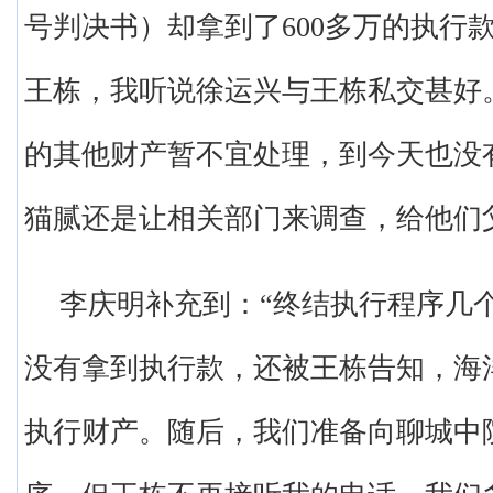
号判决书）却拿到了600多万的执行
王栋，我听说徐运兴与王栋私交甚好
的其他财产暂不宜处理，到今天也没
猫腻还是让相关部门来调查，给他们
李庆明补充到：“终结执行程序几
没有拿到执行款，还被王栋告知，海
执行财产。随后，我们准备向聊城中