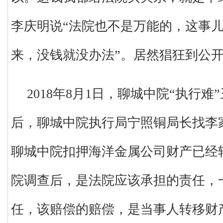
李庆明说“法院也不是万能的，这事
来，没钱就没办法”。居然猖狂到公
2018年8月1日，聊城中院“执行
后，聊城中院执行局宁照铜局长找李
聊城中院扣押海洋金属公司财产已经
院调查后，是法院应该承担的责任，
任，该赔偿的赔偿，是当事人转移财