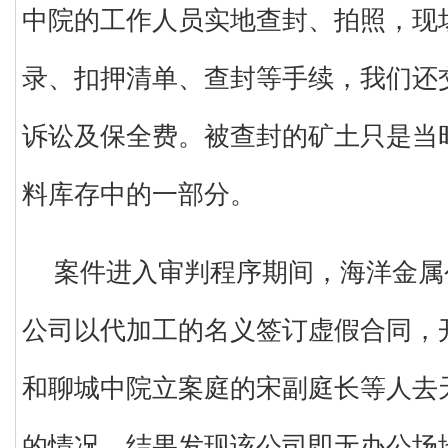
中院的工作人员实地查封、拍照，现
录、扣押清单、查封等手续，我们还交纳
诉讼及保全费。被查封的矿土只是当
料库存中的一部分。
案件进入审判程序期间，海洋金属
公司以代加工的名义签订虚假合同，
和聊城中院立案庭的宋副庭长等人去
的情况，结果发现该公司即无办公场