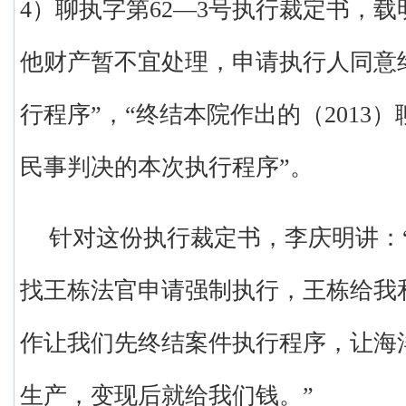
4）聊执字第62—3号执行裁定书，载
他财产暂不宜处理，申请执行人同意
行程序”，“终结本院作出的（2013）
民事判决的本次执行程序”。
针对这份执行裁定书，李庆明讲：
找王栋法官申请强制执行，王栋给我
作让我们先终结案件执行程序，让海
生产，变现后就给我们钱。”