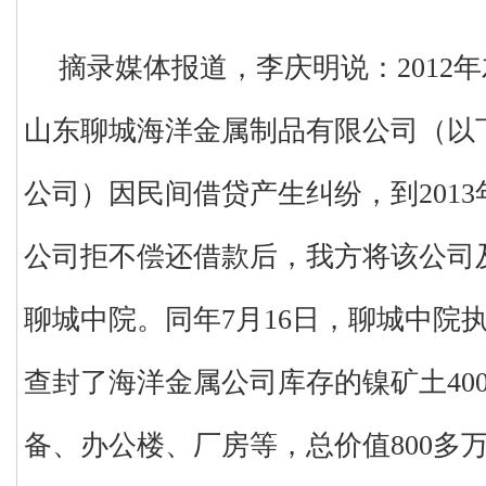
摘录媒体报道，李庆明说：2012
山东聊城海洋金属制品有限公司（以
公司）因民间借贷产生纠纷，到2013
公司拒不偿还借款后，我方将该公司
聊城中院。同年7月16日，聊城中院
查封了海洋金属公司库存的镍矿土40
备、办公楼、厂房等，总价值800多