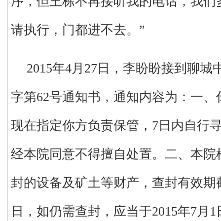
序，但王栋不再接听我的电话，我们
请执行，门都进不去。”
2015年4月27日，李盼盼接到聊城
字第62号通知书，通知内容为：一、
现在指定你方负责保管，7日内自行
经本院同意不得擅自处置。二、本院
封的设备及矿土等财产，查封有效期截止
日，如仍需查封，应当于2015年7月