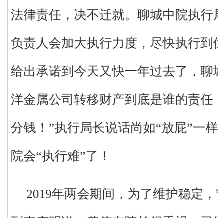
法律责任，决不迁就。聊城中院执行
负责人会加大执行力度，尽快执行到
给出承诺到今天又快一年过去了，聊
洋金属公司转移财产到底是谁的责任
分钱！”执行局长说话尚如“放屁”一
院会“执行难”了！
2019年两会期间，为了维护稳定