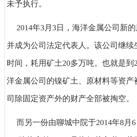
未予执行。
2014年3月3日，海洋金属公司新
并成为公司法定代表人。该公司继续
时间，耗用矿土20多万吨。也就是到2
洋金属公司的镍矿土、原材料等资产
司除固定资产外的财产全部被掏空。
而另一份由聊城中院于2014年8月6