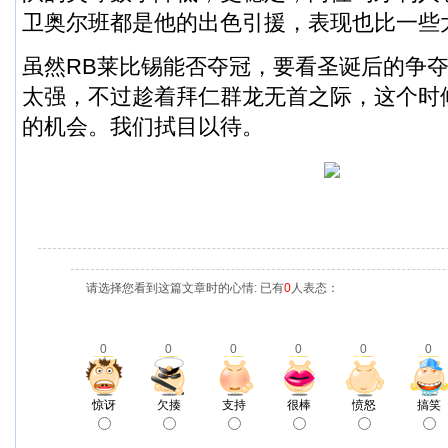
卫奥尔班都是他的出色引援，表现也比一些
虽然RB莱比锡能否夺冠，要看圣诞后的争
太强，不过趁着拜仁群龙无首之际，这个时
的机会。我们拭目以待。
请选择您看到这篇文章时的心情: 已有
0
人表态：
0
0
0
0
0
0
惊讶
欠揍
支持
很棒
愤怒
搞笑