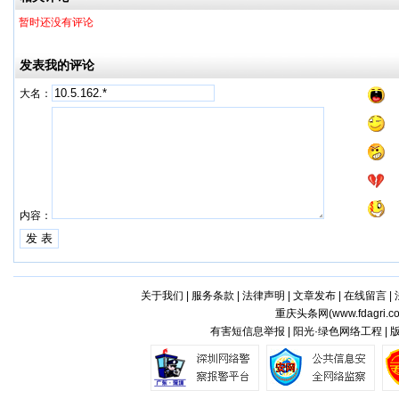
暂时还没有评论
发表我的评论
大名：
内容：
关于我们
|
服务条款
|
法律声明
|
文章发布
|
在线留言
|
重庆头条网(
www.fdagri.c
有害短信息举报 | 阳光·绿色网络工程 |