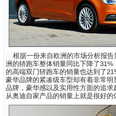
根据一份来自欧洲的市场分析报告显
洲的轿跑车整体销量同比下降了31%
的高端双门轿跑车的销量也达到了21
豪华品牌的紧凑级车型却有着非常明
品牌，豪华感以及实用性方面的追求
从奥迪自家产品的销量上就是很好的