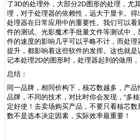
了3D的处理外，大部分2D图形的处理，尤
理，对于处理器的依赖性，远大于显卡。得
处理器在日常应用中的重要性。我们可以看到，
件的测试、光影魔术手批量文件等测试中，
件的速度的影响几乎可以乎略不计，而处理
提升，都影响着这些软件的发挥。这也就是
记本处理2D的图形时，处理器起到的做用
总结：
同一品牌，相同价构下，核芯数越多，产品
品牌，不同的技术，对比时你会发现，“多核
定好使！去卖场购买产品，不要只看核芯数
数不是选本决定因素，实际效率最重要！