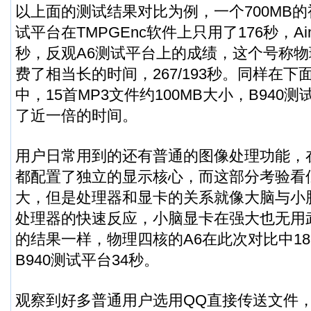
以上面的测试结果对比为例，一个700MB的
试平台在TMPGEnc软件上只用了176秒，Aime
秒，反观A6测试平台上的成绩，这个号称
费了相当长的时间，267/193秒。同样在
中，15首MP3文件约100MB大小，B940
了近一倍的时间。
用户日常用到的还有普通的图像处理功能，
都配置了独立的显示核心，而这部分考验看
大，但是处理器和显卡的关系就像大脑与小
处理器的快速反应，小脑显卡在强大也无用
的结果一样，物理四核的A6在此次对比中1
B940测试平台34秒。
观察到好多普通用户选用QQ直接传送文件