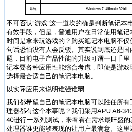
系统
Windows 7 Ultimate 32bit
不可否认“游戏”这一道坎的确是判断笔记本
有效手段，但是，普通用户在日常使用笔记
时间是拿来玩游戏的？购买笔记本电脑不仅
句话恐怕没有人会反驳。其实说到底还是国
题，目前电子产品性能的升级可谓一日千里
记本要各种应用性能综合考虑，即便是游戏
选择最合适自己的笔记本电脑。
以实际应用来说明谁强谁弱
我们都希望自己的笔记本电脑可以胜任所有
理器都有这个本事呢？我们采用APU A6-34
40进行一系列测试，来看看在需求最旺盛
处理器谁更能够表现的让用户最满意。这里