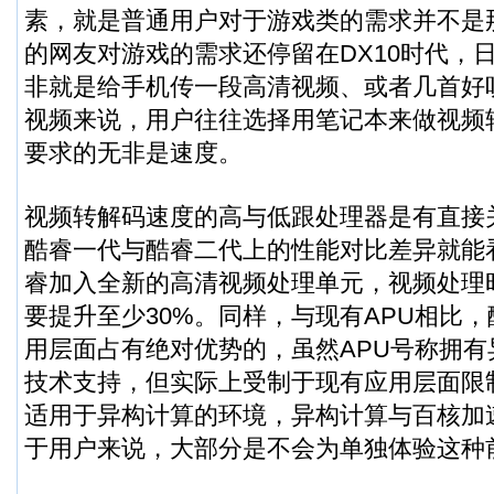
素，就是普通用户对于游戏类的需求并不是
的网友对游戏的需求还停留在DX10时代，
非就是给手机传一段高清视频、或者几首好
视频来说，用户往往选择用笔记本来做视频
要求的无非是速度。
视频转解码速度的高与低跟处理器是有直接
酷睿一代与酷睿二代上的性能对比差异就能
睿加入全新的高清视频处理单元，视频处理
要提升至少30%。同样，与现有APU相比
用层面占有绝对优势的，虽然APU号称拥
技术支持，但实际上受制于现有应用层面限
适用于异构计算的环境，异构计算与百核加
于用户来说，大部分是不会为单独体验这种