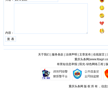
内容：
关于我们
|
服务条款
|
法律声明
|
文章发布
|
在线留言
|
重庆头条网(
www.fdagri.c
有害短信息举报 | 阳光·绿色网络工程 |
重庆头条网 版 权 所 有 ，信息