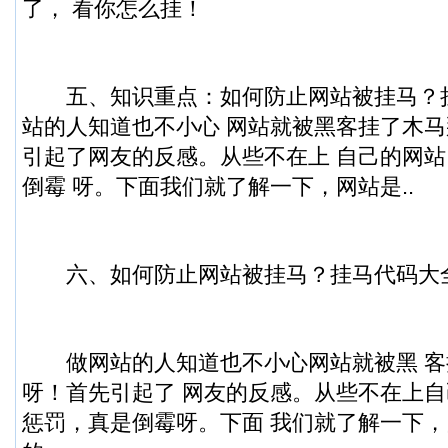
了， 看你怎么挂！
五、知识重点：如何防止网站被挂马？挂
站的人知道也不小心 网站就被黑客挂了木马
引起了网友的反感。从些不在上 自己的网
倒霉 呀。下面我们就了解一下，网站是..
六、如何防止网站被挂马？挂马代码大
做网站的人知道也不小心网站就被黑 客
呀！首先引起了 网友的反感。从些不在上自
惩罚，真是倒霉呀。下面 我们就了解一下，