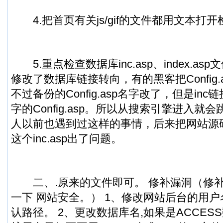
4.把首页有关js/gif的文件都用文本打开
5.重点检查数据库inc.asp、index.a
修改了数据库链接转向，有的黑客把Config.
不过备份的Config.asp名字改了，但是in
字的Config.asp。所以从搜索引擎进入就
人以前也遇到过这样的事情，后来把网站源
这个inc.asp出了问题。
二、.原来的文件即可。 修补漏洞（修
一下 网站安全。） 1、修改网站后台的用户
认路径。 2、更改数据库名,如果是ACCES