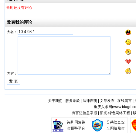
暂时还没有评论
发表我的评论
大名：
内容：
关于我们
|
服务条款
|
法律声明
|
文章发布
|
在线留言
|
重庆头条网(
www.fdagri.c
有害短信息举报 | 阳光·绿色网络工程 |