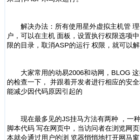
解决办法：所有使用星外虚拟主机管 理
户，可以在主机 面板，设置执行权限选项中
限的目录，取消ASP的运行 权限，就可以
大家常用的动易2006和动网，BLOG 
的检查一下， 并跟着开发者进行相应的安全
能减少因代码原因引起的
现在最多见的JS挂马方法有两种 ，一种是直接
脚本代码 写在网页中，当访问者在浏览网页
本就会通过用户的浏 览器悄悄地打开网马窗