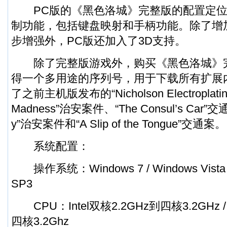
PC版的《黑色洛城》完整版的配置定位
制功能，包括键盘映射和手柄功能。除了增
步增强外，PC版还加入了3D支持。
除了完整版游戏外，购买《黑色洛城》
得一个多用途的序列号，用于下载所有扩展
了之前主机版发布的“Nicholson Electroplati
Madness”治安案件、“The Consul’s Car”交通
y”治安案件和“A Slip of the Tongue”交通案。
系统配置：
操作系统：Windows 7 / Windows Vista S
SP3
CPU：Intel双核2.2GHz到四核3.2GHz /
四核3.2Ghz