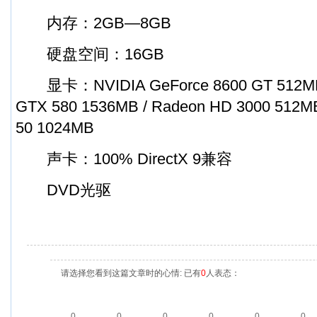
内存：2GB—8GB
硬盘空间：16GB
显卡：NVIDIA GeForce 8600 GT 512MB
GTX 580 1536MB / Radeon HD 3000 51
50 1024MB
声卡：100% DirectX 9兼容
DVD光驱
请选择您看到这篇文章时的心情: 已有
0
人表态：
0
0
0
0
0
0