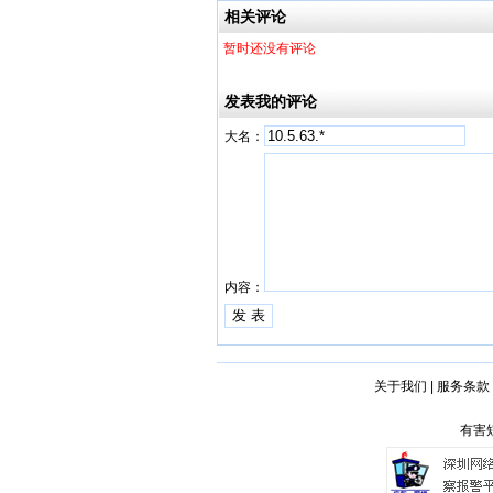
相关评论
暂时还没有评论
发表我的评论
大名：
内容：
关于我们
|
服务条款
有害短