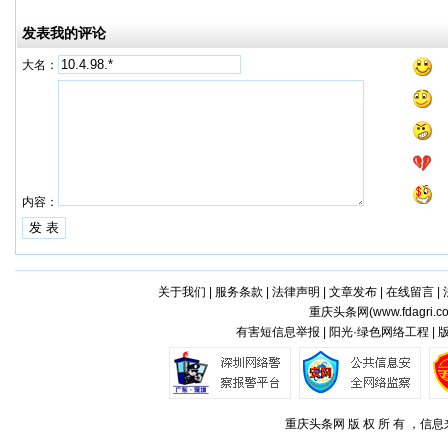
发表我的评论
大名：
内容：
关于我们
|
服务条款
|
法律声明
|
文章发布
|
在线留言
|
重庆头条网(
www.fdagri.c
有害短信息举报 | 阳光·绿色网络工程 |
重庆头条网 版 权 所 有 ，信息