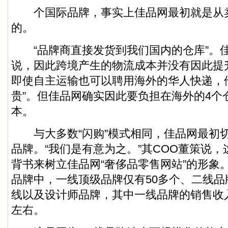
个国际品牌，事实上佳品网最初就是从卖Bu
的。
“品牌商直接发货到我们国内的仓库”。佳
说，因此跨境产生的物流成本并没有因此提
即使自主运输也可以聘用海外的华人快递，
贵”。但佳品网确实因此要负担在海外的4个
本。
与大多数“闪购”模式相同，佳品网最初
品牌。“我们是有意为之。”其COO董策说
背书来树立佳品网“奢侈品零售网站”的形象
品牌中，一线顶级品牌仅有50多个、二线品
线以及设计师品牌，其中一线品牌的销售收入
左右。