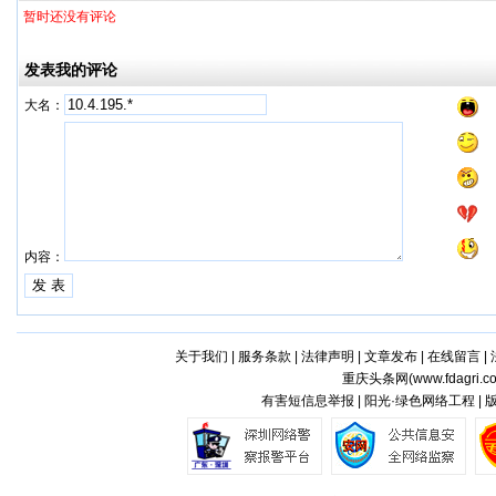
暂时还没有评论
发表我的评论
大名：
内容：
关于我们
|
服务条款
|
法律声明
|
文章发布
|
在线留言
|
重庆头条网(
www.fdagri.c
有害短信息举报 | 阳光·绿色网络工程 |