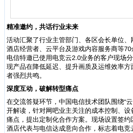
精准邀约，共话行业未来
活动汇聚了行业主管部门、各区会长单位、
酒店经营者、云平台及游戏内容服务商等7
电信特邀已使用电竞云2.0业务的客户现场
现产品在降低延迟、提升画质及运维效率方
者强烈共鸣。
深度互动，破解转型痛点
在交流答疑环节，中国电信技术团队围绕“云
开解读，针对网吧业主关注的成本控制、设
痛点，提出定制化合作方案。现场设置签约
酒店代表与电信达成意向合作，标志着电竞云