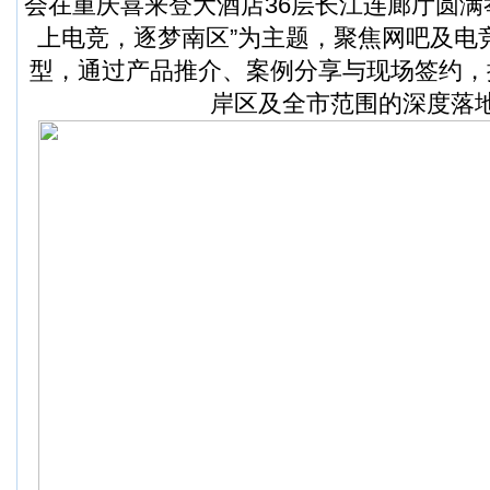
会在重庆喜来登大酒店36层长江连廊厅圆满
上电竞，逐梦南区”为主题，聚焦网吧及电
型，通过产品推介、案例分享与现场签约，
岸区及全市范围的深度落