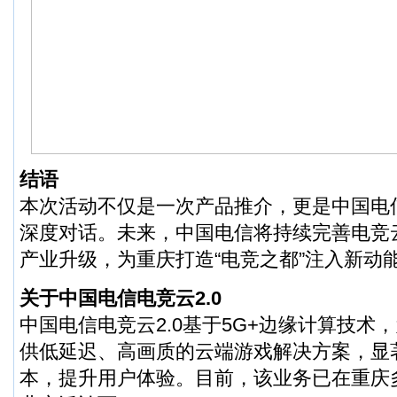
结语
本次活动不仅是一次产品推介，更是中国电
深度对话。未来，中国电信将持续完善电竞
产业升级，为重庆打造“电竞之都”注入新动
关于中国电信电竞云2.0
中国电信电竞云2.0基于5G+边缘计算技术
供低延迟、高画质的云端游戏解决方案，显
本，提升用户体验。目前，该业务已在重庆