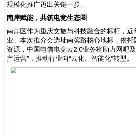
规模化推广迈出关键一步。
南岸赋能，共筑电竞生态圈
南岸区作为重庆文旅与科技融合的标杆，近
业。本次推介会选址南滨路核心地标，依托
资源，中国电信电竞云2.0业务将助力网吧
产运营”，推动行业向“云化、智能化”转型。