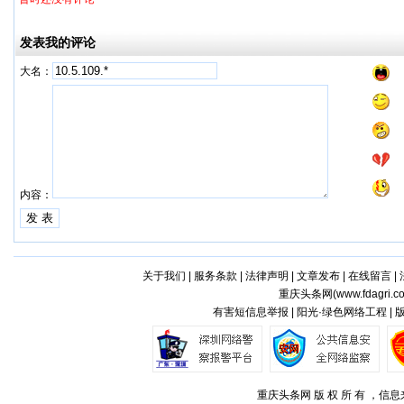
发表我的评论
大名：
内容：
关于我们
|
服务条款
|
法律声明
|
文章发布
|
在线留言
|
重庆头条网(
www.fdagri.c
有害短信息举报 | 阳光·绿色网络工程 |
重庆头条网 版 权 所 有 ，信息