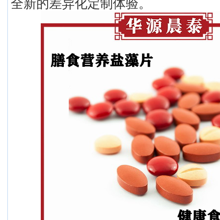
全新的差异化定制体验。