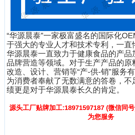
“华源晨泰”一家极富盛名的国际化O
于强大的专业人才和技术专利，一直
华源晨泰一直致力于健康食品的产品
品牌营造等领域。对于生产产品的原
改造、设计、营销等“产-供-销”服务
为消费者奉献了无数满意的答卷，不
绩更是对于华源晨泰长久的肯定。
源头工厂贴牌加工:18971597187 (微信同
为您服务