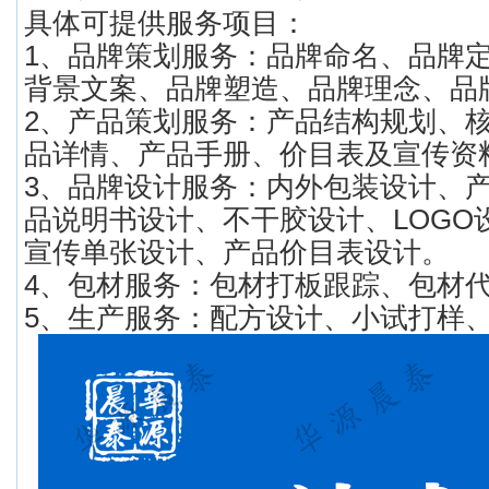
具体可提供服务项目：
1、品牌策划服务：品牌命名、品牌
背景文案、品牌塑造、品牌理念、品
2、产品策划服务：产品结构规划、
品详情、产品手册、价目表及宣传资
3、品牌设计服务：内外包装设计、
品说明书设计、不干胶设计、LOGO
宣传单张设计、产品价目表设计。
4、包材服务：包材打板跟踪、包材
5、生产服务：配方设计、小试打样