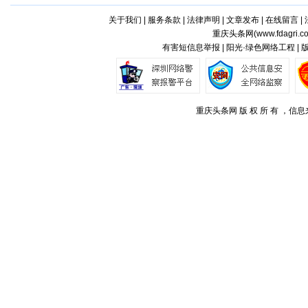
关于我们
|
服务条款
|
法律声明
|
文章发布
|
在线留言
|
重庆头条网(
www.fdagri.c
有害短信息举报 | 阳光·绿色网络工程 |
重庆头条网 版 权 所 有 ，信息