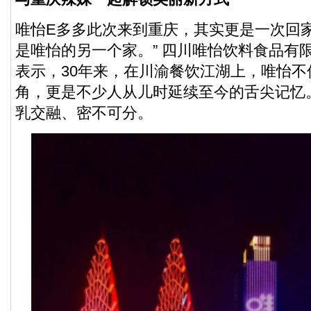
唯怡E多多此次来到重庆，其实更是一次回家
是唯怡的另一个家。” 四川唯怡饮料食品有
表示，30年来，在川渝餐饮江湖上，唯怡
角，更是不少人从儿时延续至今的舌尖记忆
乳交融、密不可分。