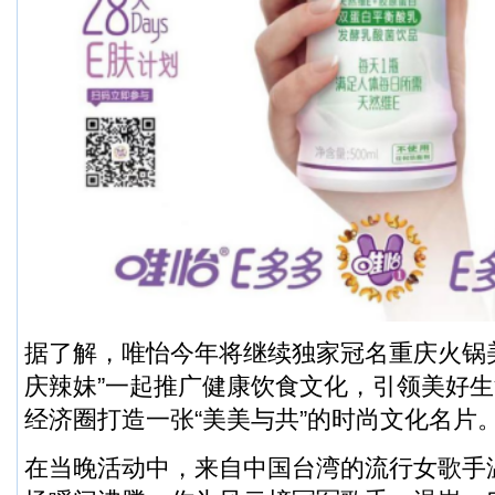
据了解，唯怡今年将继续独家冠名重庆火锅
庆辣妹”一起推广健康饮食文化，引领美好
经济圈打造一张“美美与共”的时尚文化名片
在当晚活动中，来自中国台湾的流行女歌手