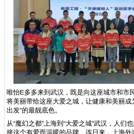
唯怡E多多来到武汉，既是向这座城市和市
将美丽带给这座大爱之城，让健康和美丽成
出发”的最靓底色。
从“魔幻之都”上海到“大爱之城”武汉，人们
接这个有爱而温暖的品牌。连日来，上海外