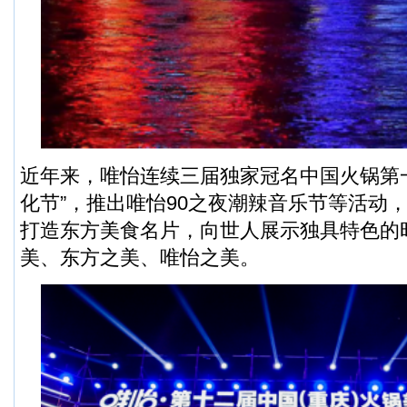
近年来，唯怡连续三届独家冠名中国火锅第
化节”，推出唯怡90之夜潮辣音乐节等活动
打造东方美食名片，向世人展示独具特色的
美、东方之美、唯怡之美。