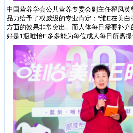
中国营养学会公共营养专委会副主任翟凤英
品力给予了权威级的专业肯定：“维E在美白
方面的效果非常突出。而人体每日需要补充的
好是1瓶唯怡E多多能为每位成人每日所需提