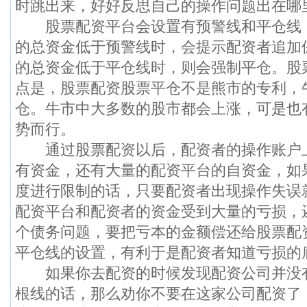
时跳出来，好好反思自己的操作问题出在哪
股票配资平台会设置有预警线和平仓线
的总资金低于预警线时，会提示配资者追加
的总资金低于平仓线时，则会强制平仓。股
点是，股票配资股票平仓不是熊市的专利，
仓。牛市中大多数的股市都会上涨，可是也
势而行。
通过股票配资以后，配资者的操作账户
有资金，还有大量的配资平台的自资金，如
度进行限制的话，只要配资者出现操作失误
配资平台和配资者的资金受到大量的亏损，
个债务问题，要把亏本的金额偿还给股票配
平仓线的设置，有利于是配资者知道亏损的
如果你去配资的时候发现配资公司并没
根线的话，那么劝你不要在这家公司配资了